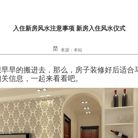
入住新房风水注意事项 新房入住风水仪式
来源：本站
想早早的搬进去，那么，房子装修好后适合
相关信息，一起来看看吧。