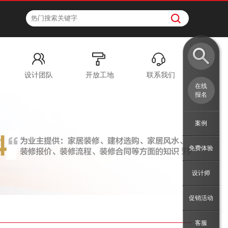
设计团队
开放工地
联系我们
在线
报名
案例
免费体验
设计师
促销活动
客服