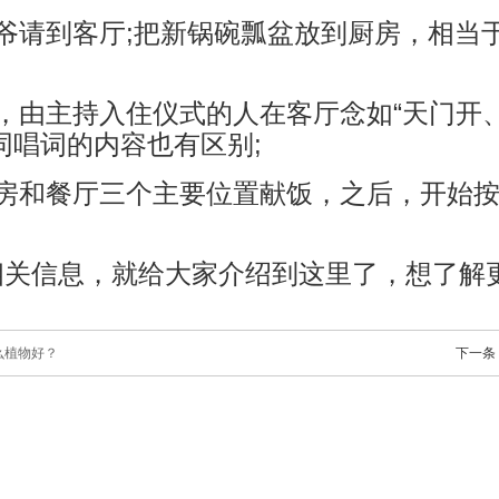
爷请到客厅;把新锅碗瓢盆放到厨房，相当
，由主持入住仪式的人在客厅念如“天门开
同唱词的内容也有区别;
厨房和餐厅三个主要位置献饭，之后，开始
相关信息，就给大家介绍到这里了，想了解
么植物好？
下一条