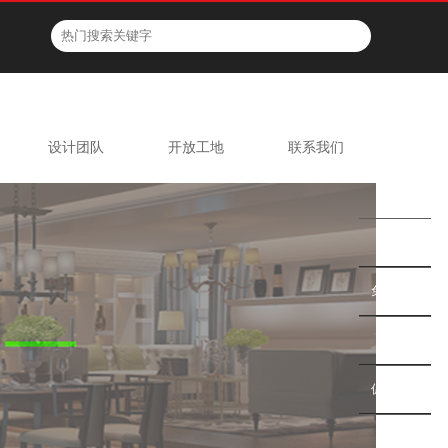
设计团队
开放工地
联系我们
在线
报名
案例
免费体验
设计师
促销活动
客服