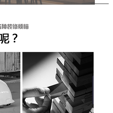
share