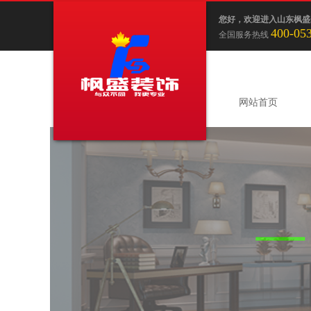
您好，欢迎进入山东枫盛
400-05
全国服务热线
网站首页