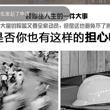
生发起了申请 5分钟前